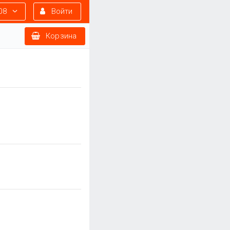
08
Войти
Корзина