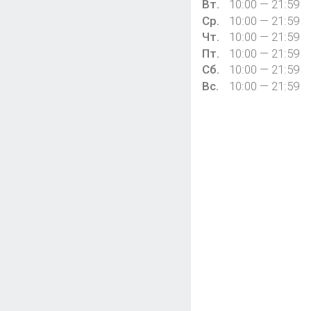
Вт.
10:00 — 21:59
Ср.
10:00 — 21:59
Чт.
10:00 — 21:59
Пт.
10:00 — 21:59
Сб.
10:00 — 21:59
Вс.
10:00 — 21:59
vk