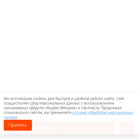
Мы используем cookies для быстрой и удобной работы сайта. Сайт
осуществляет сбор персональных данных с использованием
программных средств «Яндекс.Метрика» и top.mail.ru. Продолжая
пользоваться сайтом, вы принимаете
условия обработки персональных
данных
Принять
корзина